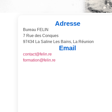
Adresse
Bureau FELIN
7 Rue des Conques
97434 La Saline Les Bains, La Réunion
Email
contact@felin.re
formation@felin.re