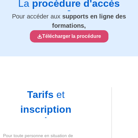
La
procédure d'accès
Pour accéder aux
supports en ligne des
formations,
Télécharger la procédure
Tarifs
et
inscription
Pour toute personne en situation de