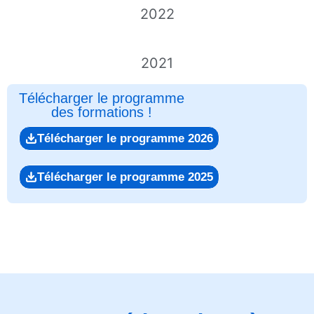
2022
2021
Télécharger le programme
des formations !
Télécharger le programme 2026
Télécharger le programme 2025