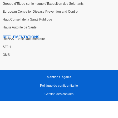
Groupe d’Étude sur le risque d’Exposition des Soignants
European Centre for Disease Prevention and Control
Haut Conseil de la Santé Publique
Haute Autorité de Santé
RÉGLEMENTATIONS
RéPIAS - Base Documentaire
SF2H
OMS
Mentions légales
Politique de confidentialité
Gestion des cookies