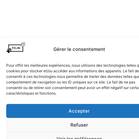
Gérer le consentement
Pour offrir les meilleures expériences, nous utilisons des technologies telles 
cookies pour stocker et/ou accéder aux informations des appareils. Le fait de
consentir à ces technologies nous permettra de traiter des données telles que
comportement de navigation ou les ID uniques sur ce site. Le fait de ne pas
consentir ou de retirer son consentement peut avoir un effet négatif sur cert
caractéristiques et fonctions.
Accepter
Refuser
Voir les préférences