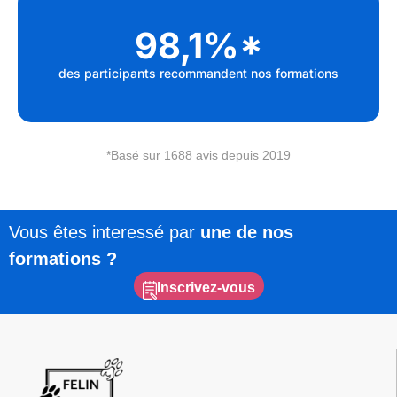
98,1%*
des participants recommandent nos formations
*Basé sur 1688 avis depuis 2019
Vous êtes interessé par
une de nos
formations ?
Inscrivez-vous