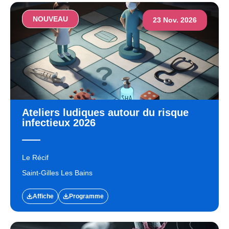
NOUVEAU
23 Nov. 2026
Ateliers ludiques autour du risque
infectieux 2026
Le Récif
Saint-Gilles Les Bains
Affiche
Programme