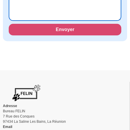
Envoyer
Alternative:
Adresse
Bureau FELIN
7 Rue des Conques
97434 La Saline Les Bains, La Réunion
Email