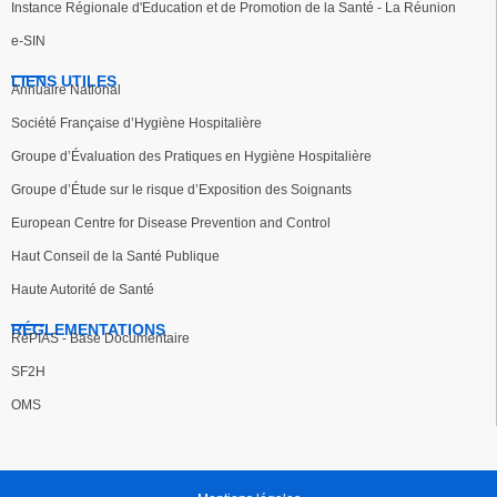
Instance Régionale d'Education et de Promotion de la Santé - La Réunion
e-SIN
LIENS UTILES
Annuaire National
Société Française d’Hygiène Hospitalière
Groupe d’Évaluation des Pratiques en Hygiène Hospitalière
Groupe d’Étude sur le risque d’Exposition des Soignants
European Centre for Disease Prevention and Control
Haut Conseil de la Santé Publique
Haute Autorité de Santé
RÉGLEMENTATIONS
RéPIAS - Base Documentaire
SF2H
OMS