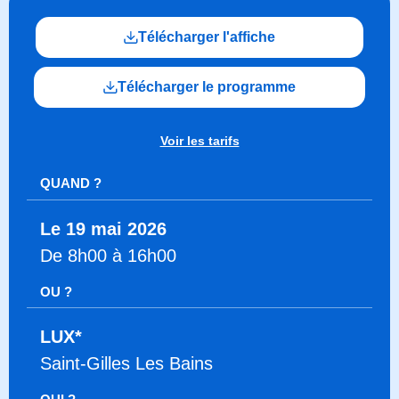
Télécharger l'affiche
Télécharger le programme
Voir les tarifs
QUAND ?
Le 19 mai 2026
De 8h00 à 16h00
OU ?
LUX*
Saint-Gilles Les Bains