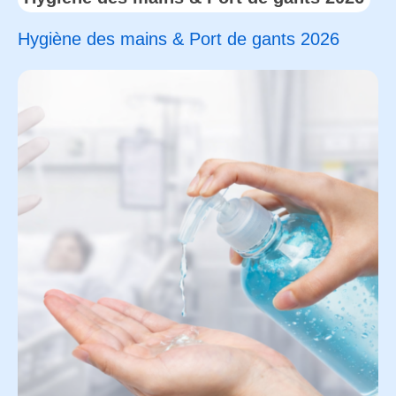
Hygiène des mains & Port de gants 2026