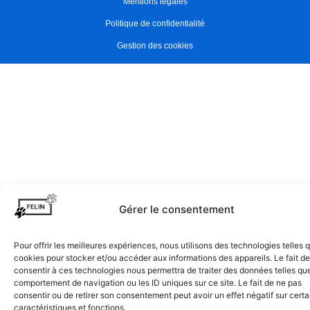
Mentions légales
Politique de confidentialité
Gestion des cookies
Gérer le consentement
Pour offrir les meilleures expériences, nous utilisons des technologies telles 
cookies pour stocker et/ou accéder aux informations des appareils. Le fait de
consentir à ces technologies nous permettra de traiter des données telles que
comportement de navigation ou les ID uniques sur ce site. Le fait de ne pas
consentir ou de retirer son consentement peut avoir un effet négatif sur cert
caractéristiques et fonctions.