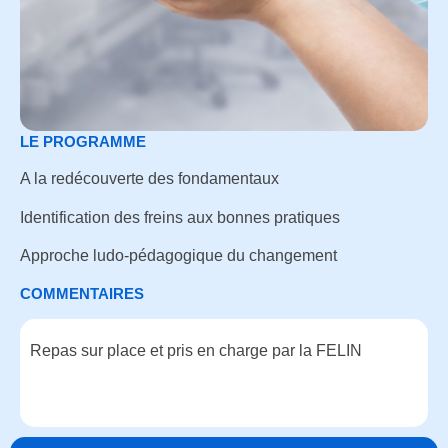
LE PROGRAMME
A la redécouverte des fondamentaux
Identification des freins aux bonnes pratiques
Approche ludo-pédagogique du changement
COMMENTAIRES
Repas sur place et pris en charge par la FELIN